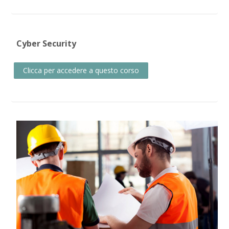
Cyber Security
Clicca per accedere a questo corso