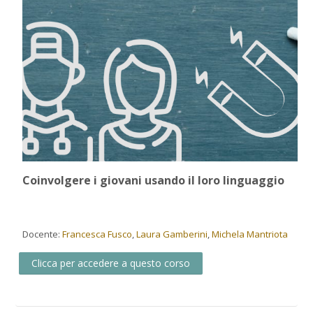
Coinvolgere i giovani usando il loro linguaggio
Docente:
Francesca Fusco
,
Laura Gamberini
,
Michela Mantriota
Clicca per accedere a questo corso