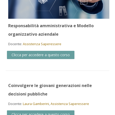
Responsabilità amministrativa e Modello
organizzativo aziendale
Docente:
Assistenza Saperessere
Clicca per accedere a questo corso
Coinvolgere le giovani generazioni nelle
decisioni pubbliche
Docente:
Laura Gamberini
,
Assistenza Saperessere
Clicca per accedere a questo corso