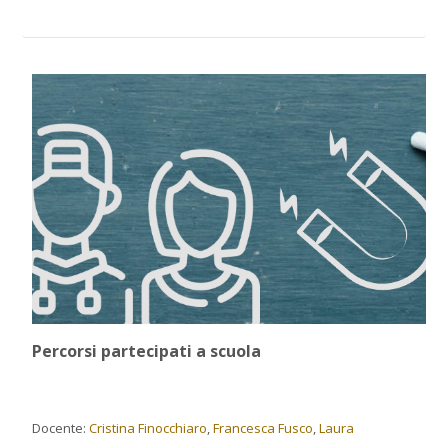
Percorsi partecipati a scuola
Docente:
Cristina Finocchiaro
,
Francesca Fusco
,
Laura