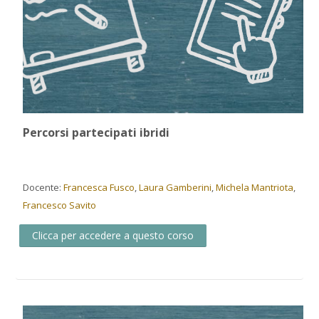
Percorsi partecipati ibridi
Docente:
Francesca Fusco
,
Laura Gamberini
,
Michela Mantriota
,
Francesco Savito
Clicca per accedere a questo corso