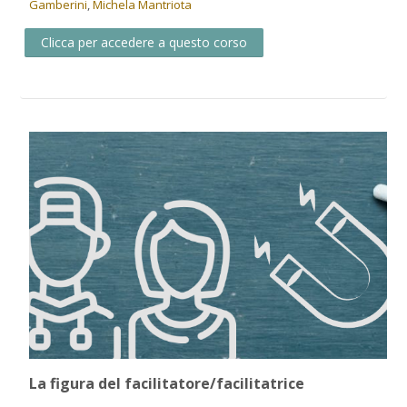
Gamberini
,
Michela Mantriota
Clicca per accedere a questo corso
La figura del facilitatore/facilitatrice