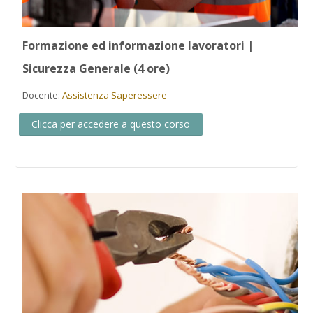
Formazione ed informazione lavoratori |
Sicurezza Generale (4 ore)
Docente:
Assistenza Saperessere
Clicca per accedere a questo corso