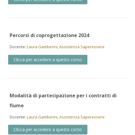
Percorsi di coprogettazione 2024
Docente:
Laura Gamberini
,
Assistenza Saperessere
Clicca per accedere a questo corso
Modalità di partecipazione per i contratti di
fiume
Docente:
Laura Gamberini
,
Assistenza Saperessere
Clicca per accedere a questo corso