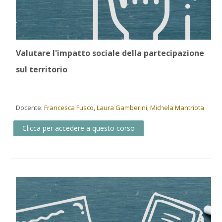
Valutare l'impatto sociale della partecipazione
sul territorio
Docente:
Francesca Fusco
,
Laura Gamberini
,
Michela Mantriota
Clicca per accedere a questo corso