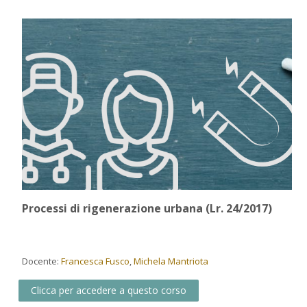
Processi di rigenerazione urbana (Lr. 24/2017)
Docente:
Francesca Fusco
,
Michela Mantriota
Clicca per accedere a questo corso