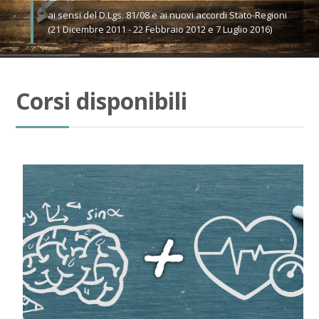
ai sensi del D.Lgs. 81/08 e ai nuovi accordi Stato-Regioni
(21 Dicembre 2011 - 22 Febbraio 2012 e 7 Luglio 2016)
Corsi disponibili